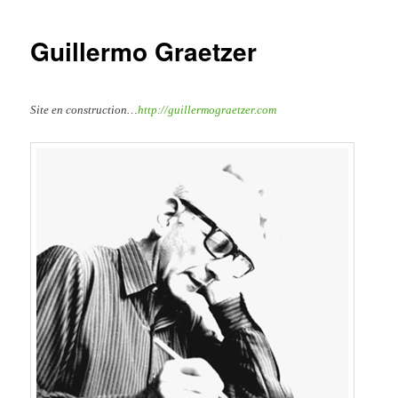
Guillermo Graetzer
Site en construction…
http://guillermograetzer.com