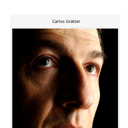
Carlos Grätzer