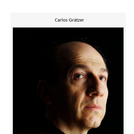
Carlos Grätzer