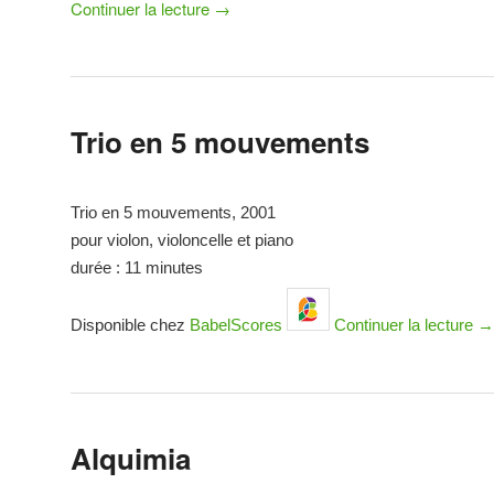
Continuer la lecture
→
Trio en 5 mouvements
Trio en 5 mouvements, 2001
pour violon, violoncelle et piano
durée : 11 minutes
Disponible chez
BabelScores
Continuer la lecture
→
Alquimia