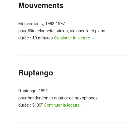
Mouvements
Mouvements, 1993-1997
pour flûte, clarinette, violon, violoncelle et piano
durée : 13 minutes
Continuer la lecture
→
Ruptango
Ruptango, 1992
pour bandonéon et quatuor de saxophones
durée : 5′ 30″
Continuer la lecture
→