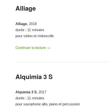
Alliage
Alliage
, 2018
durée : 11 minutes
pour violon et violoncelle
Continuer la lecture
→
Alquimia 3 S
Alquimia 3 S
, 2017
durée : 11 minutes
pour saxophone alto, piano et percussion