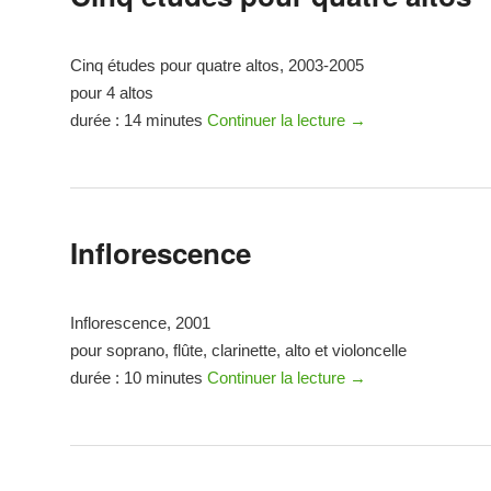
Cinq études pour quatre altos, 2003-2005
pour 4 altos
durée : 14 minutes
Continuer la lecture
→
Inflorescence
Inflorescence, 2001
pour soprano, flûte, clarinette, alto et violoncelle
durée : 10 minutes
Continuer la lecture
→