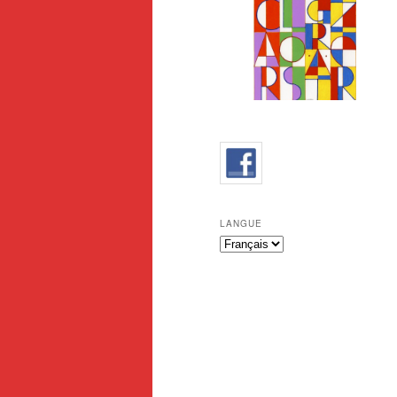
LANGUE