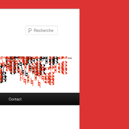
Recherche
Contact