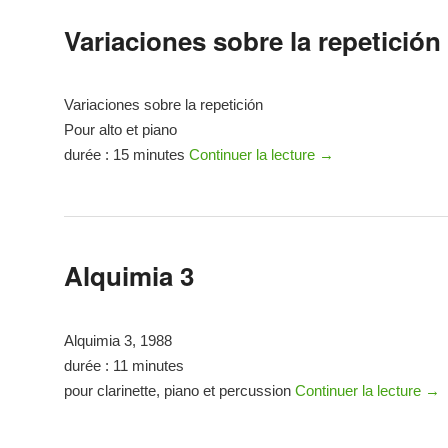
Variaciones sobre la repetición
Variaciones sobre la repetición
Pour alto et piano
durée : 15 minutes
Continuer la lecture
→
Alquimia 3
Alquimia 3, 1988
durée : 11 minutes
pour clarinette, piano et percussion
Continuer la lecture
→