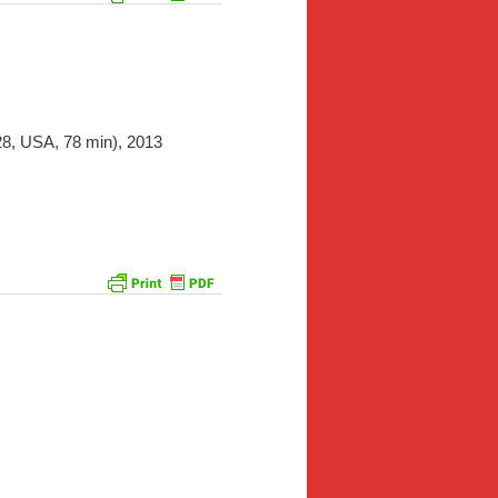
928, USA, 78 min), 2013