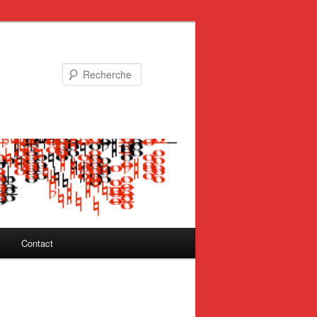
Recherche
Contact