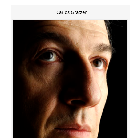
Carlos Grätzer