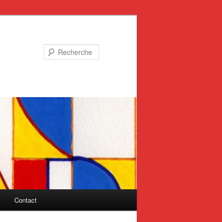
Recherche
Contact