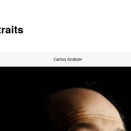
raits
Carlos Grätzer