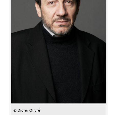
© Didier Olivré