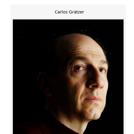
Carlos Grätzer