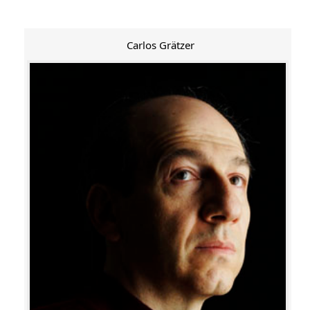
Carlos Grätzer