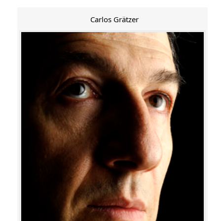
Carlos Grätzer