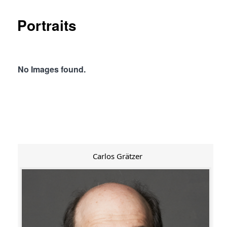
Portraits
No Images found.
Carlos Grätzer