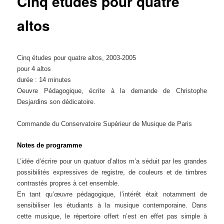
Cinq études pour quatre
altos
Cinq études pour quatre altos, 2003-2005
pour 4 altos
durée : 14 minutes
Oeuvre Pédagogique, écrite à la demande de Christophe
Desjardins son dédicatoire.
Commande du Conservatoire Supérieur de Musique de Paris
Notes de programme
L’idée d’écrire pour un quatuor d’altos m’a séduit par les grandes
possibilités expressives de registre, de couleurs et de timbres
contrastés propres à cet ensemble.
En tant qu’œuvre pédagogique, l’intérêt était notamment de
sensibiliser les étudiants à la musique contemporaine. Dans
cette musique, le répertoire offert n’est en effet pas simple à