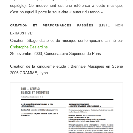
espiègle). Ce mouvement est une référence à cette musique,
c’est pourquoi il porte le sous-titre « autour du tango ».
(LISTE NON
CRÉATION ET PERFORMANCES PASSÉES
EXHAUSTIVE)
Création: Stage d’alto et de musique contemporaine animé par
Christophe Desjardins
28 novembre 2003, Conservatoire Supérieur de Paris
Création de la cinquième étude : Biennale Musiques en Scène
2006-GRAMME, Lyon