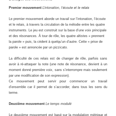
L’intonation, l’écoute et le relais
Premier mouvement
Le premier mouvement
aborde un travail sur l’intonation, l’écoute
et le relais, à travers la circulation de la mélodie entre les quatre
instruments. Le jeu est construit sur la base d’une voix principale
et des résonances. À tour de rôle, les quatre altistes « prennent
la parole » puis, la cèdent à quelqu’un d’autre. Cette « prise de
parole » est annoncée par un pizzicato.
La difficulté de ces relais est de changer de rôle, parfois sans
avoir à ré-attaquer la note (une note de résonance, devient à un
moment donné première voix, sans s’interrompre mais seulement
par une modification de son expression).
Ce mouvement peut servir pour commencer un travail
d’ensemble car il permet de s’accorder, dans tous les sens du
terme.
Deuxième mouvement
Le temps modulé
Le deuxième mouvement est basé sur la modulation métrique et