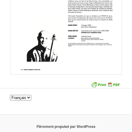
Fièrement propulsé par WordPress