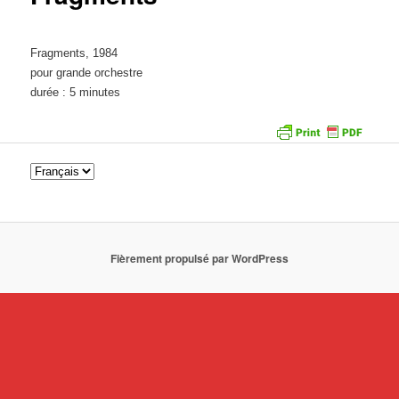
Fragments, 1984
pour grande orchestre
durée : 5 minutes
Fièrement propulsé par WordPress