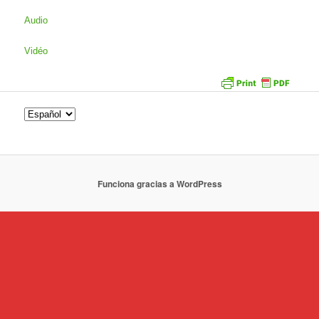
Audio
Vidéo
Funciona gracias a WordPress