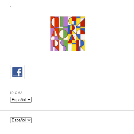
.
IDIOMA