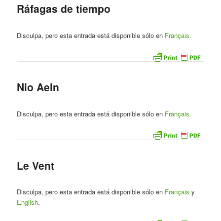
Ráfagas de tiempo
Disculpa, pero esta entrada está disponible sólo en
Français
.
Nio Aeln
Disculpa, pero esta entrada está disponible sólo en
Français
.
Le Vent
Disculpa, pero esta entrada está disponible sólo en
Français
y
English
.