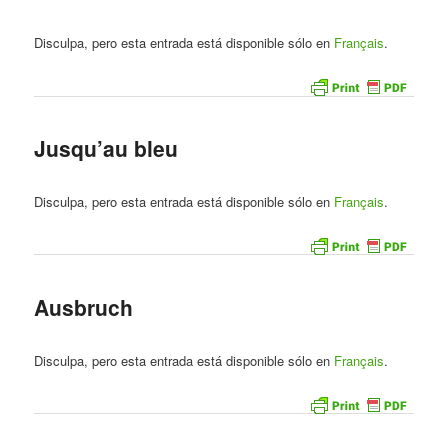
Disculpa, pero esta entrada está disponible sólo en
Français
.
Jusqu’au bleu
Disculpa, pero esta entrada está disponible sólo en
Français
.
Ausbruch
Disculpa, pero esta entrada está disponible sólo en
Français
.