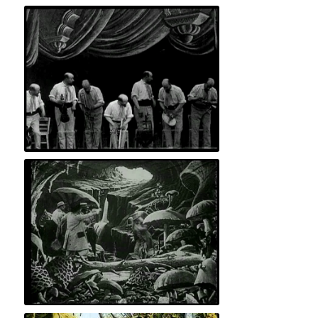
Voyage à travers l'impossible
L'Homme orchestre
Voyage dans la lune