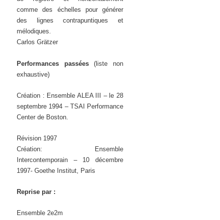
comme des échelles pour générer
des lignes contrapuntiques et
mélodiques.
Carlos Grätzer
Performances passées
(liste non
exhaustive)
Création : Ensemble ALEA III – le 28
septembre 1994 – TSAI Performance
Center de Boston.
Révision 1997
Création: Ensemble
Intercontemporain – 10 décembre
1997- Goethe Institut, Paris
Reprise par :
Ensemble 2e2m