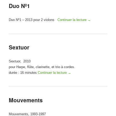
Duo Nº1
Duo Nº1 – 2013 pour 2 violons
Continuer la lecture
→
Sextuor
Sextuor, 2010
pour Harpe, flûte, clarinette, et trio à cordes.
durée : 16 minutes
Continuer la lecture
→
Mouvements
Mouvements, 1993-1997