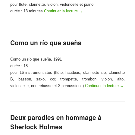
pour flûte, clarinette, violon, violoncelle et piano
durée : 13 minutes
Continuer la lecture
→
Como un río que sueña
Como un río que sueña, 1991
durée : 18′
pour 16 instrumentistes
(flûte, hautbois, clarinette sib, clarinette
B, basson, saxo, cor, trompette, trombon, violon, alto,
violoncelle, contrebasse et 3 percussions)
Continuer la lecture
→
Deux parodies en hommage à
Sherlock Holmes