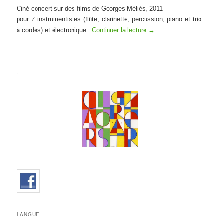
Ciné-concert sur des films de Georges Méliès, 2011
pour 7 instrumentistes (flûte, clarinette, percussion, piano et trio
à cordes) et électronique.
Continuer la lecture
→
.
LANGUE