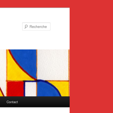
Recherche
Contact