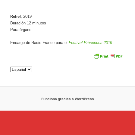
Relief
, 2019
Duración 12 minutos
Para órgano
Encargo de Radio France para el
Festival Présences 2019
Funciona gracias a WordPress