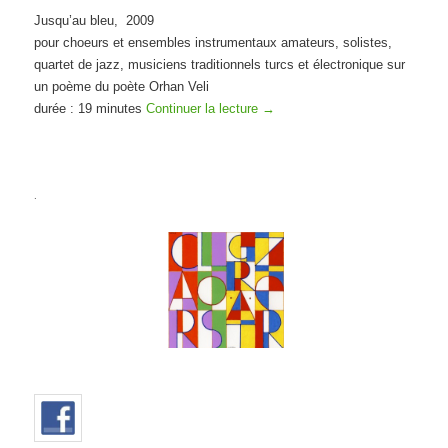
Jusqu’au bleu, 2009
pour choeurs et ensembles instrumentaux amateurs, solistes,
quartet de jazz, musiciens traditionnels turcs et électronique sur
un poème du poète Orhan Veli
durée : 19 minutes
Continuer la lecture
→
.