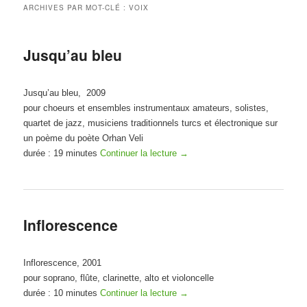
ARCHIVES PAR MOT-CLÉ :
VOIX
Jusqu’au bleu
Jusqu’au bleu, 2009
pour choeurs et ensembles instrumentaux amateurs, solistes,
quartet de jazz, musiciens traditionnels turcs et électronique sur
un poème du poète Orhan Veli
durée : 19 minutes
Continuer la lecture
→
Inflorescence
Inflorescence, 2001
pour soprano, flûte, clarinette, alto et violoncelle
durée : 10 minutes
Continuer la lecture
→