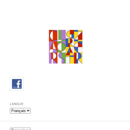
.
LANGUE