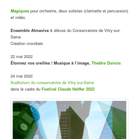
Magiques
pour orchestre, deux solistes (clarinette et percussion)
et vidéo.
Ensemble Almaviva
& élèves du Conservatoire de Vitry-sur-
Seine
Création mondiale
22 mai 2022
Étonnez vos oreilles ! Musique à l’image,
Théâtre Dunois
24 mai 2022
Auditorium du conservatoire de Vitry-sur-Seine
dans le cadre du
Festival Claude Helffer 2022