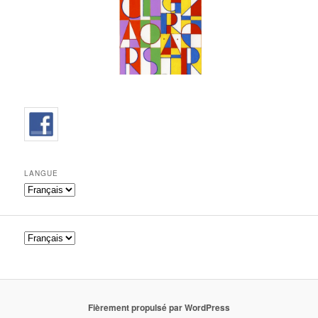
LANGUE
Fièrement propulsé par WordPress