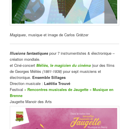
Magiques
, musique et image de Carlos Grätzer
Illusions fantastiques
pour 7 instrumentistes & électronique –
création mondiale.
et Ciné-concert
Méliès, le magicien du cinéma
(sur des films
de Georges Méliès
(1861-1938)
pour sept musiciens et
électronique.
Ensemble Sillages
Direction musicale :
Laëtitia Trouvé
Festival
« Rencontres musicales de Jaugette » Musique en
Brenne
Jaugette Manoir des Arts