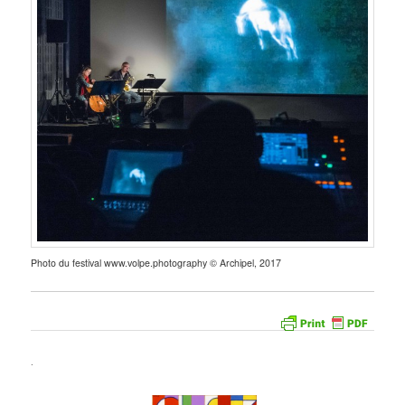
Photo du festival www.volpe.photography © Archipel, 2017
.