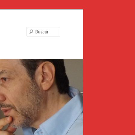
Buscar