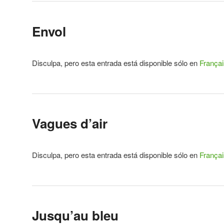
Envol
Disculpa, pero esta entrada está disponible sólo en
Françai
Vagues d’air
Disculpa, pero esta entrada está disponible sólo en
Françai
Jusqu’au bleu