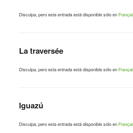
Disculpa, pero esta entrada está disponible sólo en
Françai
La traversée
Disculpa, pero esta entrada está disponible sólo en
Françai
Iguazú
Disculpa, pero esta entrada está disponible sólo en
Françai