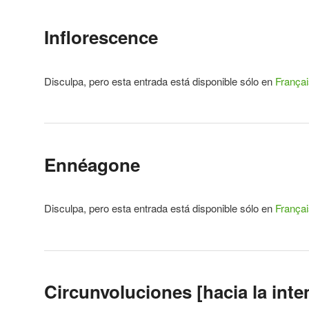
Inflorescence
Disculpa, pero esta entrada está disponible sólo en
Françai
Ennéagone
Disculpa, pero esta entrada está disponible sólo en
Françai
Circunvoluciones [hacia la inte