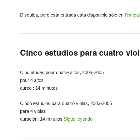
Disculpa, pero esta entrada está disponible sólo en
Françai
Cinco estudios para cuatro vio
Cinq études pour quatre altos, 2003-2005
pour 4 altos
durée : 14 minutes
Cinco estudios para cuatro violas, 2003-2005
para 4 violas
duración: 14 minutos
Sigue leyendo
→