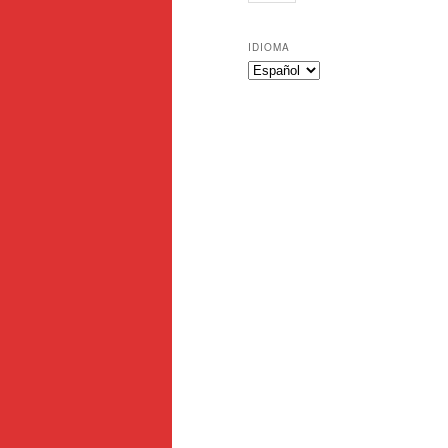
IDIOMA