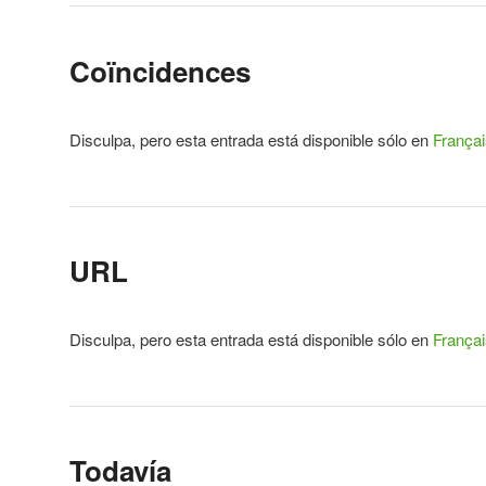
Coïncidences
Disculpa, pero esta entrada está disponible sólo en
Françai
URL
Disculpa, pero esta entrada está disponible sólo en
Françai
Todavía