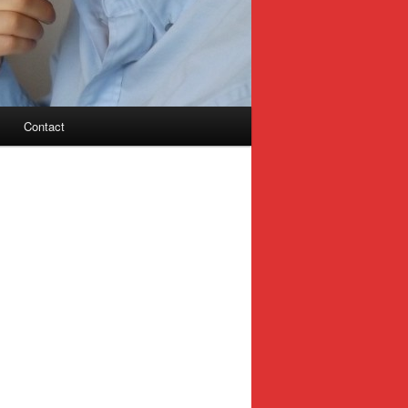
Contact