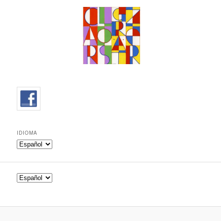
IDIOMA