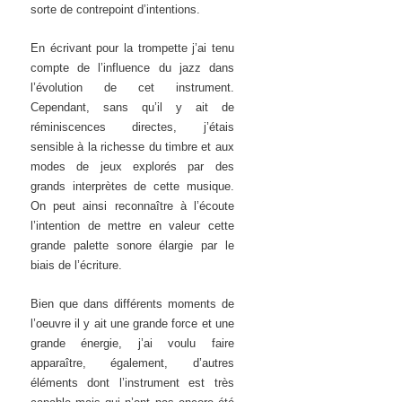
sorte de contrepoint d’intentions.
En écrivant pour la trompette j’ai tenu
compte de l’influence du jazz dans
l’évolution de cet instrument.
Cependant, sans qu’il y ait de
réminiscences directes, j’étais
sensible à la richesse du timbre et aux
modes de jeux explorés par des
grands interprètes de cette musique.
On peut ainsi reconnaître à l’écoute
l’intention de mettre en valeur cette
grande palette sonore élargie par le
biais de l’écriture.
Bien que dans différents moments de
l’oeuvre il y ait une grande force et une
grande énergie, j’ai voulu faire
apparaître, également, d’autres
éléments dont l’instrument est très