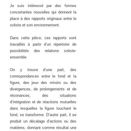
Je suis intéressé par des formes
concertantes nouvelles qui donnent la
place à des rapports originaux entre le
soliste et son environnement.
Dans cette pièce, ces rapports sont
travaillés à partir d’un répertoire de
possibilités des relations soliste-
ensemble.
On y trouve d’une part, des
correspondances entre le fond et la
figure, des jeux des miroirs ou des
divergences, de prolongements et de
résonances, des situations
d’intégration et de réactions mutuelles
dans lesquelles la figure touchant le
fond, se transforme. D’autre part, il se
produit un décalage d’actions ou des
matières, donnant comme résultat une