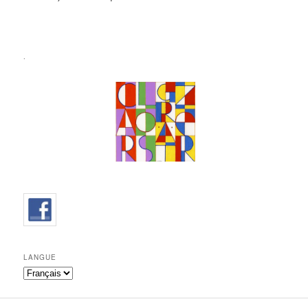
.
LANGUE