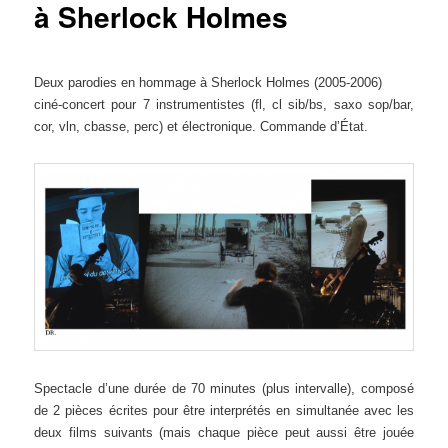
à Sherlock Holmes
Deux parodies en hommage à Sherlock Holmes (2005-2006)
ciné-concert pour 7 instrumentistes (fl, cl sib/bs, saxo sop/bar,
cor, vln, cbasse, perc) et électronique.
Commande d’État.
Spectacle d’une durée de 70 minutes (plus intervalle), composé
de 2 pièces écrites pour être interprétés en simultanée avec les
deux films suivants (mais chaque pièce peut aussi être jouée