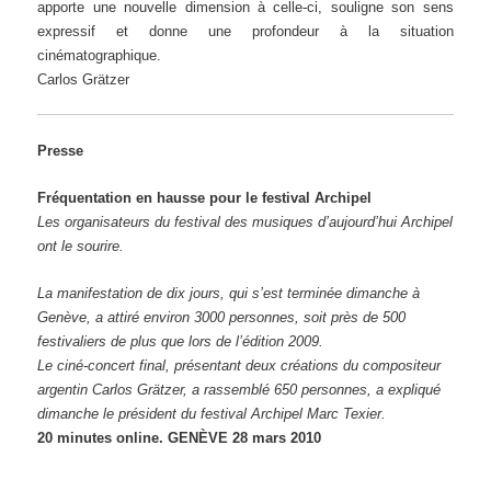
apporte une nouvelle dimension à celle-ci, souligne son sens
expressif et donne une profondeur à la situation
cinématographique.
Carlos Grätzer
Presse
Fréquentation en hausse pour le festival Archipel
Les organisateurs du festival des musiques d’aujourd’hui Archipel
ont le sourire.
La manifestation de dix jours, qui s’est terminée dimanche à
Genève, a attiré environ 3000 personnes, soit près de 500
festivaliers de plus que lors de l’édition 2009.
Le ciné-concert final, présentant deux créations du compositeur
argentin Carlos Grätzer, a rassemblé 650 personnes, a expliqué
dimanche le président du festival Archipel Marc Texier.
20 minutes online. GENÈVE 28 mars 2010