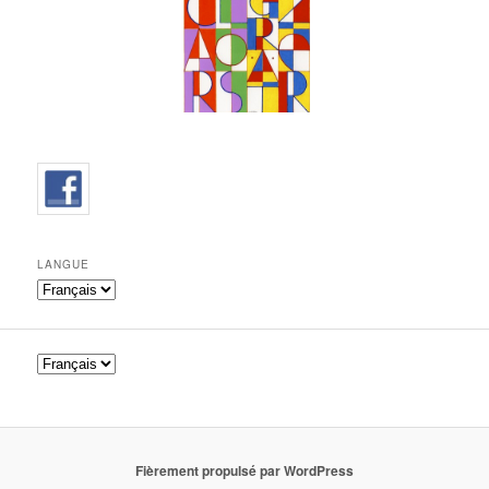
LANGUE
Fièrement propulsé par WordPress