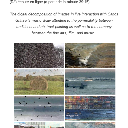
(Ré)-écoute en ligne
(à partir de la minute 39:15)
The digital decomposition of images in live interaction with Carlos
Grätzer’s music draw attention to the permeability between
traditional and abstract painting as well as to the harmony
between the fine arts, film, and music.