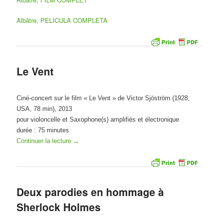
Albâtre, PELICULA COMPLETA
Le Vent
Ciné-concert sur le film « Le Vent » de Victor Sjöström (1928,
USA, 78 min), 2013
pour violoncelle et Saxophone(s) amplifiés et électronique
durée : 75 minutes
Continuer la lecture
→
Deux parodies en hommage à
Sherlock Holmes