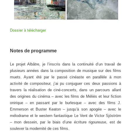
Dossier à télécharger
Notes de programme
Le projet Albâtre, je l’inscris dans la continuité d’un travail de
plusieurs années dans la composition de musique sur des films
muets. Ayant été par le passé cinéaste en parallèle à mon
activité de compositeur, j’ai pu conjuguer ces deux passions à
travers la réalisation de ciné-concerts, dans un parcours allant
des origines du cinéma – avec les films de Méliès et leur fiction
onirique – en passant par le burlesque – avec des films J.
Emmerson et Buster Keaton – jusqu’à son apogée – avec le
mélodrame et le western fantastique Le Vent de Victor Sjöström
– mon dessein, par le biais d’une écriture rigoureuse, est de
soulever la modernité de ces films.