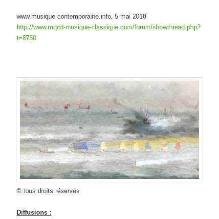
www.musique contemporaine.info,
5 mai 2018
http://www.mqcd-musique-classique.com/forum/showthread.php?
t=8750
© tous droits réservés
Diffusions :