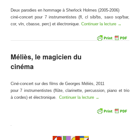
Deux parodies en hommage à Sherlock Holmes (2005-2006)
ciné-concert pour 7 instrumentistes (fl, cl sib/bs, saxo sop/bar,
cor, vln, cbasse, perc) et électronique.
Continuer la lecture
→
Méliès, le magicien du
cinéma
Ciné-concert sur des films de Georges Méliès, 2011
pour 7 instrumentistes (flûte, clarinette, percussion, piano et trio
à cordes) et électronique.
Continuer la lecture
→
.