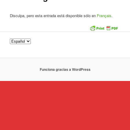
Disculpa, pero esta entrada está disponible sólo en
Français
.
Funciona gracias a WordPress