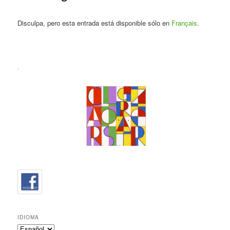
Disculpa, pero esta entrada está disponible sólo en
Français
.
.
IDIOMA